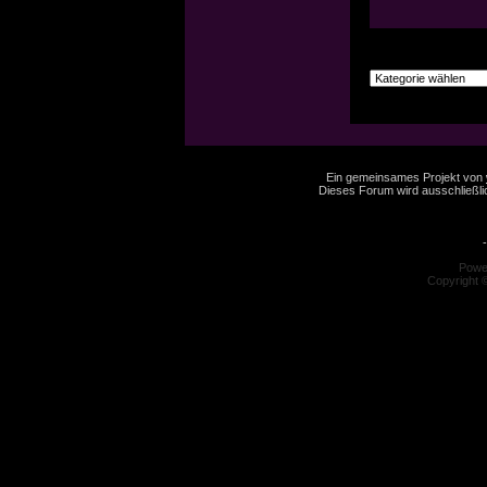
Ein gemeinsames Projekt von
Dieses Forum wird ausschließlic
-
Powe
Copyright