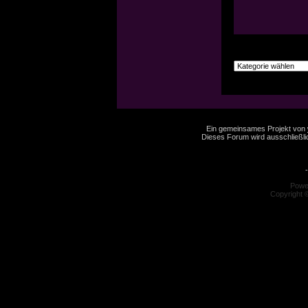
Ein gemeinsames Projekt von
Dieses Forum wird ausschließlic
-
Powe
Copyright