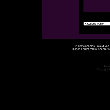
Ein gemeinsames Projekt von
Dieses Forum wird ausschließlic
-
Powe
Copyright