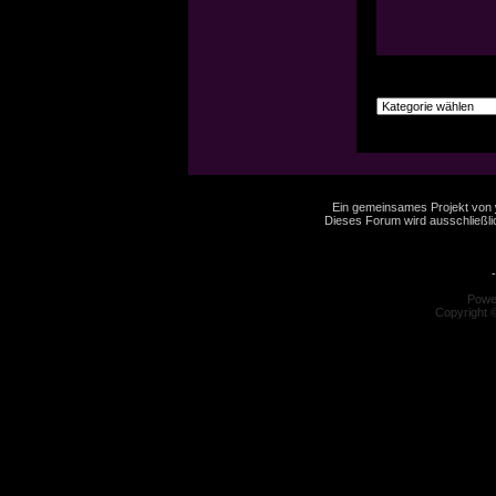
Ein gemeinsames Projekt von
Dieses Forum wird ausschließlic
-
Powe
Copyright