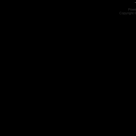
-
Powe
Copyright