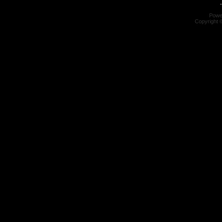
-
Powe
Copyright