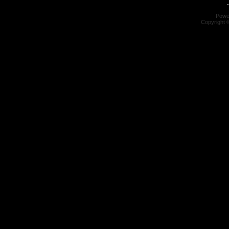
-
Powe
Copyright